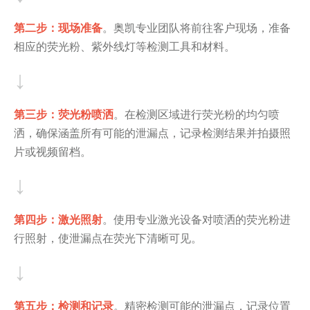
第二步：现场准备
。奥凯专业团队将前往客户现场，
准备
相应的荧光粉、紫外线灯等检测工具和材料。
↓
第三步：荧光粉喷洒
。在检测区域进行荧光粉的均匀喷
洒，确保涵盖所有可能的泄漏点
，
记录检测结果并拍摄照
片或视频留档。
↓
第四步：激光照射
。使用专业激光设备对喷洒的荧光粉进
行照射，使泄漏点在荧光下清晰可见。
↓
第五步：检测和记录
。精密检测可能的泄漏点，记录位置