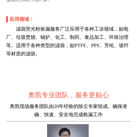
▌
应用领域：
滤袋荧光粉捡漏服务广泛应用于各种工业领域，如电
厂、垃圾焚烧、锅炉、化工、制药、食品加工、环保治理
等。适用于各种类型的滤袋，如PTFE、PPS、芳纶、玻纤
等材质的滤袋。
奥凯
专业团队，服务更贴心
奥凯现场服务团队由20年经验的除尘专家组成。确保准
确、快速、安全地完成检漏工作