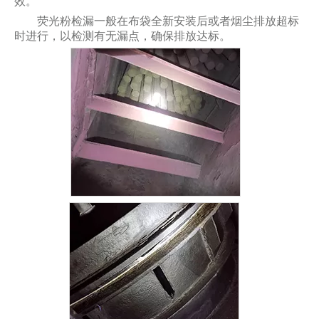
效。
荧光粉检漏一般在布袋全新安装后或者烟尘排放超标
时进行，以检测有无漏点，确保排放达标。