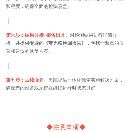
和程度，确保全面的检漏覆盖。
↓
第六步：结果分析+报告出具
。对检测结果进行详细分
析，
并提供专业的《荧光粉检漏报告》
，包括泄漏点的位
置和建议的修复方案。
↓
第七步
：后续服务
。奥凯提供一体化除尘实施解决方案，
确保您的设备或系统在继续运行时状态良好。
◆注意事项
◆