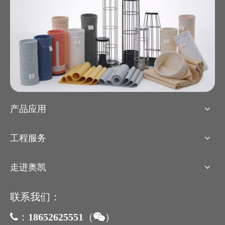
产品应用
工程服务
走进奥凯
联系我们：
18652625551
（
）

：
