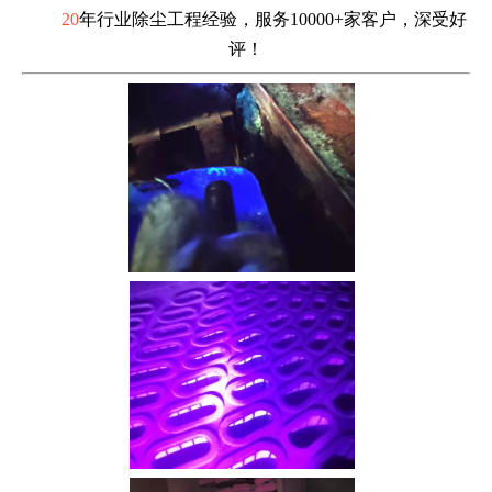
20
年行业除尘工程经验，服务10000+家客户，深受好
评！