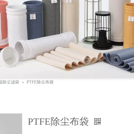
温除尘滤袋
»
PTFE除尘布袋
PTFE除尘布袋