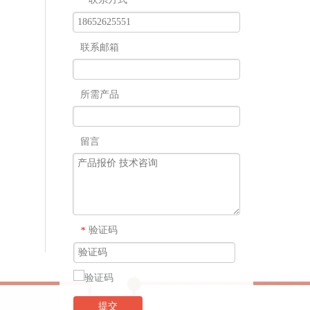
*
联系邮箱
所需产品
留言
验证码
*
提交