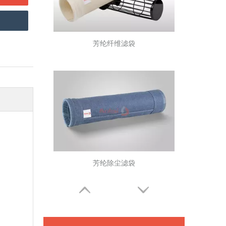
芳纶纤维滤袋
芳纶除尘滤袋