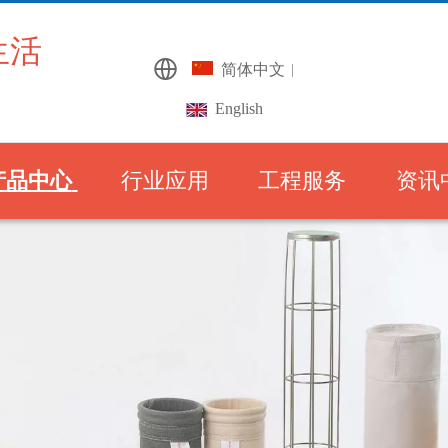
生活
简体中文
|
English
产品中心
行业应用
工程服务
资讯