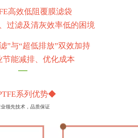
TFE高效低阻覆膜滤袋
、过滤及清灰效率低的困境
滤”与“超低排放”双效加持
业节能减排、优化成本
PTFE系列优势◆
行业领先技术，品质保证