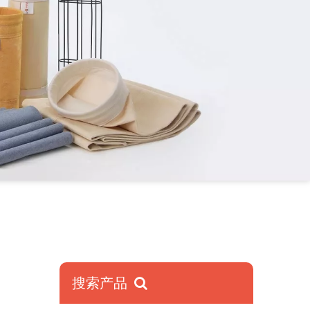
搜索产品
