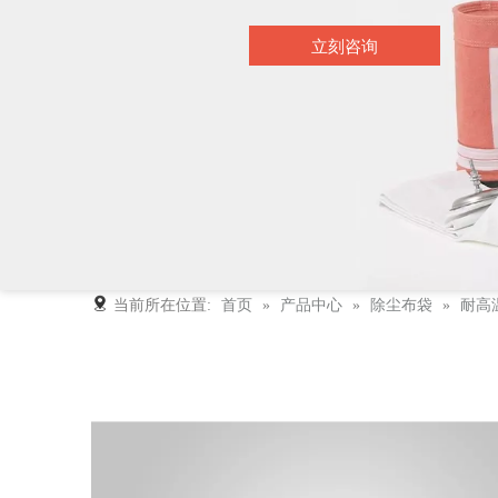
立刻咨询
当前所在位置:
首页
»
产品中心
»
除尘布袋
»
耐高