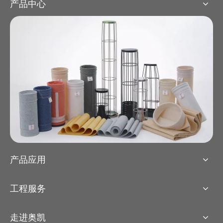
产品中心
产品应用
工程服务
走进奥凯