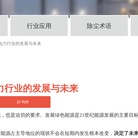
行业应用
除尘术语
电力行业的发展与未来
力行业的发展与未来
询价
，也是迫切的要求。发展绿色能源是21世纪能源发展的主要目
石能源占主导地位的现状不会在短期内发生根本改变，
决定了未