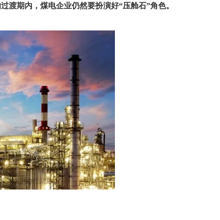
过渡期内，煤电企业仍然要扮演好“压舱石”角色。