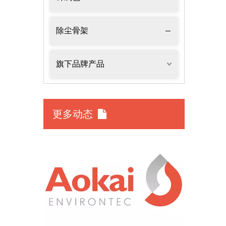
除尘骨架
旗下品牌产品
更多动态
