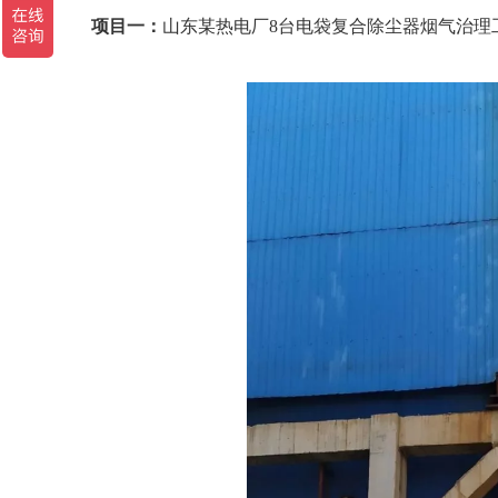
项目一：
山东某热电厂8台电袋复合除尘器烟气治理