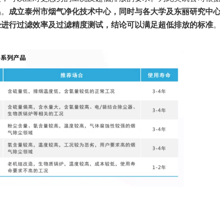
品。
成立泰州市烟气净化技术中心，同时与各大学及东丽研究中
经进行过滤效率及过滤精度测试，结论可以满足超低排放的标准