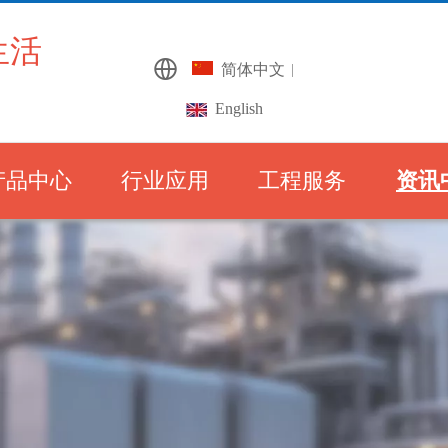
生活
简体中文
|
English
产品中心
行业应用
工程服务
资讯