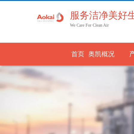
服务洁净美好
We Care For Clean Air
首页
奥凯概况