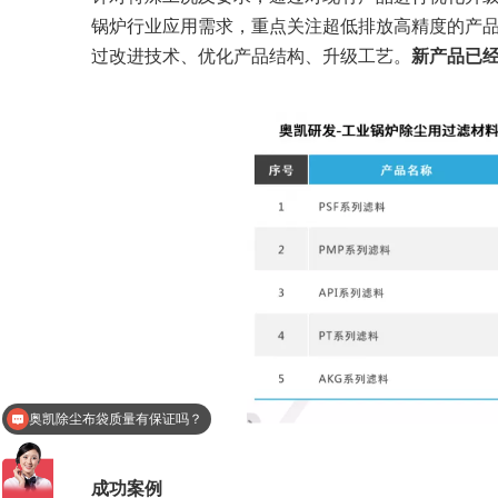
锅炉行业应用需求，重点关注超低排放高精度的产
过改进技术、优化产品结构、升级工艺。
新产品已
快速走进江苏奥凯
成功案例