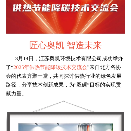
匠心奥凯 智造未来
3月14日，江苏奥凯环境技术有限公司成功举办
了“
2025年供热节能降碳技术交流会
”来自北方各协
会的代表齐聚一堂，共同探讨供热行业的绿色发展
路径，分享技术创新成果，为“双碳”目标的实现贡
献力量。