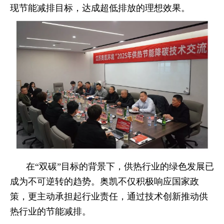
现节能减排目标，达成超低排放的理想效果。
在“双碳”目标的背景下，供热行业的绿色发展已
成为不可逆转的趋势。奥凯不仅积极响应国家政
策，更主动承担起行业责任，通过技术创新推动供
热行业的节能减排。