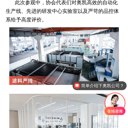
此次参观中，协会代表们对奥凯高效的自动化
生产线、先进的研发中心实验室以及严苛的品控体
系给予高度评价。
简单介绍下奥凯公司？
奥凯除尘布袋质量有保证吗？