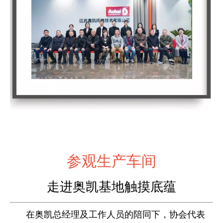
参观生产车间
走进奥凯基地触摸底蕴
在奥凯总经理及工作人员的陪同下，协会代表