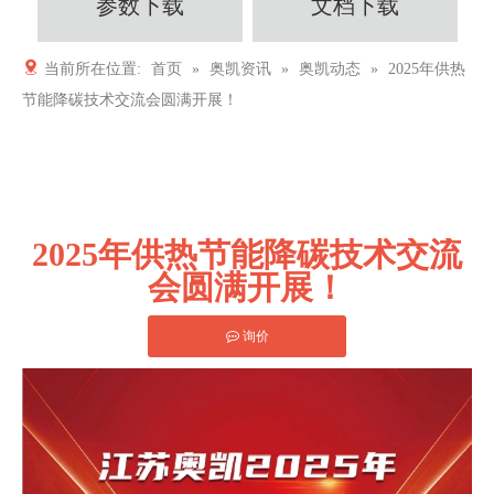
参数下载
文档下载
当前所在位置:
首页
»
奥凯资讯
»
奥凯动态
»
2025年供热
节能降碳技术交流会圆满开展！
2025年供热节能降碳技术交流
会圆满开展！
询价