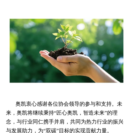
奥凯衷心感谢各位协会领导的参与和支持。未
来，奥凯将继续秉持“匠心奥凯，智造未来”的理
念，与行业同仁携手并肩，共同为热力行业的振兴
与发展助力，为“双碳”目标的实现贡献力量。