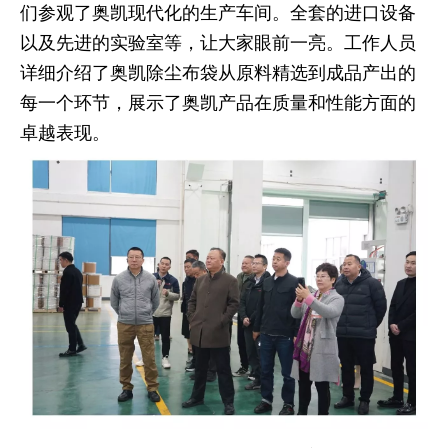
们参观了奥凯现代化的生产车间。全套的进口设备
以及先进的实验室等，让大家眼前一亮。工作人员
详细介绍了奥凯除尘布袋从原料精选到成品产出的
每一个环节，展示了奥凯产品在质量和性能方面的
卓越表现。