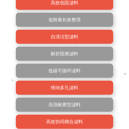
高效低阻滤料
低附着长效整理
自清洁型滤料
耐折阻燃滤料
低碳可循环滤料
维纳多孔滤料
高强耐磨型滤料
高效协同耦合滤料