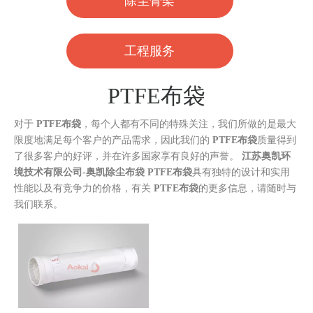
除尘骨架
工程服务
PTFE布袋
对于
PTFE布袋
，每个人都有不同的特殊关注，我们所做的是最大
限度地满足每个客户的产品需求，因此我们的
PTFE布袋
质量得到
了很多客户的好评，并在许多国家享有良好的声誉。
江苏奥凯环
境技术有限公司-奥凯除尘布袋
PTFE布袋
具有独特的设计和实用
性能以及有竞争力的价格，有关
PTFE布袋
的更多信息，请随时与
我们联系。